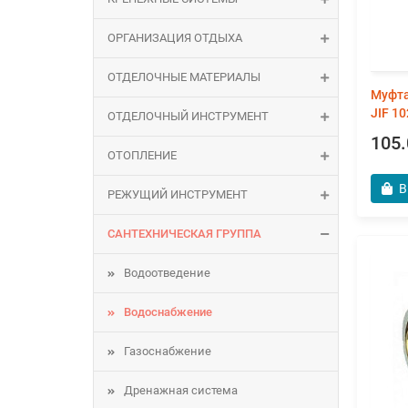
ОРГАНИЗАЦИЯ ОТДЫХА
ОТДЕЛОЧНЫЕ МАТЕРИАЛЫ
Муфта
JIF 10
ОТДЕЛОЧНЫЙ ИНСТРУМЕНТ
105.
ОТОПЛЕНИЕ
В
РЕЖУЩИЙ ИНСТРУМЕНТ
САНТЕХНИЧЕСКАЯ ГРУППА
Водоотведение
Водоснабжение
Газоснабжение
Дренажная система