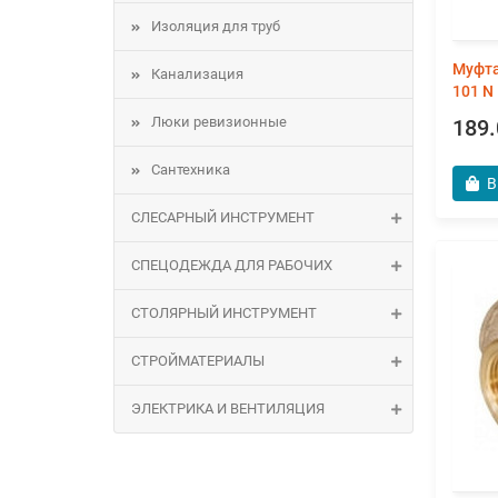
Изоляция для труб
Муфта
Канализация
101 N
Люки ревизионные
189.
Сантехника
В
СЛЕСАРНЫЙ ИНСТРУМЕНТ
СПЕЦОДЕЖДА ДЛЯ РАБОЧИХ
СТОЛЯРНЫЙ ИНСТРУМЕНТ
СТРОЙМАТЕРИАЛЫ
ЭЛЕКТРИКА И ВЕНТИЛЯЦИЯ