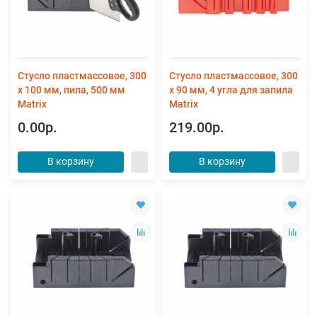
Стусло пластмассовое, 300
Стусло пластмассовое, 300
х 100 мм, пила, 500 мм
х 90 мм, 4 угла для запила
Matrix
Matrix
0.00р.
219.00р.
В корзину
В корзину