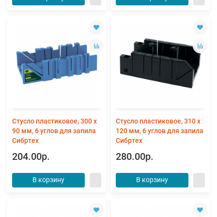
Стусло пластиковое, 300 х
Стусло пластиковое, 310 x
90 мм, 6 углов для запила
120 мм, 6 углов для запила
Сибртех
Сибртех
204.00р.
280.00р.
В корзину
В корзину