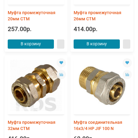
Муфта промежуточная
Муфта промежуточная
20мм СТМ
26мм СТМ
257.00р.
414.00р.
В корзину
В корзину
Муфта промежуточная
Муфта соединительная
32мм СТМ
16х3/4 НР JIF 100 N