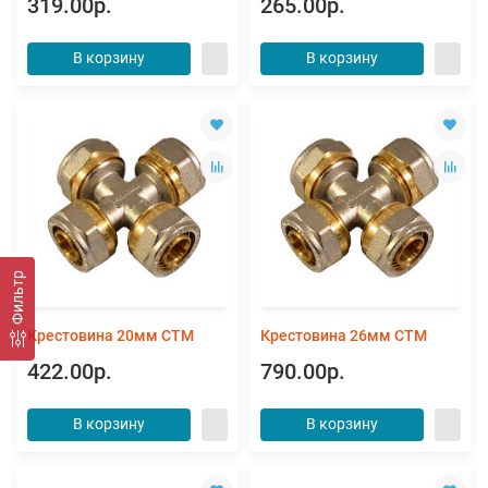
319.00р.
265.00р.
В корзину
В корзину
Фильтр
Крестовина 20мм СТМ
Крестовина 26мм СТМ
422.00р.
790.00р.
В корзину
В корзину