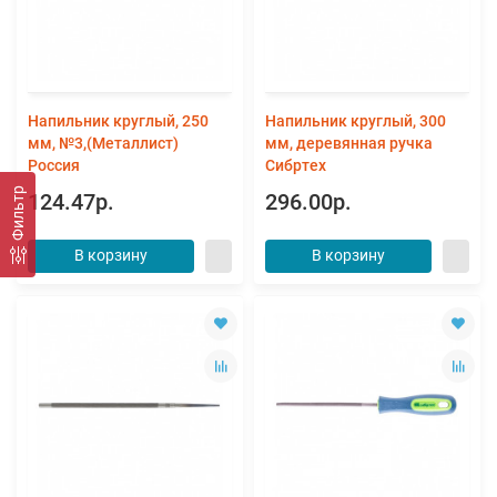
Напильник круглый, 250
Напильник круглый, 300
мм, №3,(Металлист)
мм, деревянная ручка
Россия
Сибртех
Фильтр
124.47р.
296.00р.
В корзину
В корзину