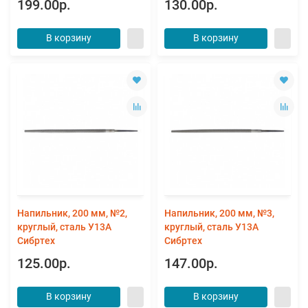
199.00р.
130.00р.
В корзину
В корзину
Напильник, 200 мм, №2,
Напильник, 200 мм, №3,
круглый, сталь У13А
круглый, сталь У13А
Сибртех
Сибртех
125.00р.
147.00р.
В корзину
В корзину