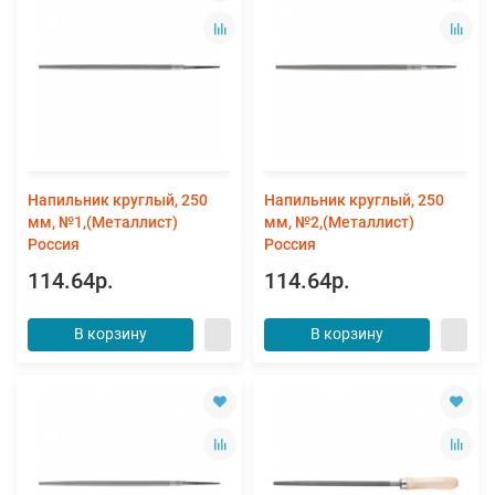
Напильник круглый, 250
Напильник круглый, 250
мм, №1,(Металлист)
мм, №2,(Металлист)
Россия
Россия
114.64р.
114.64р.
В корзину
В корзину