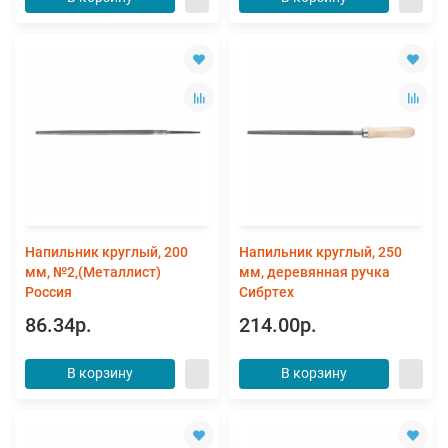
Напильник круглый, 200
Напильник круглый, 250
мм, №2,(Металлист)
мм, деревянная ручка
Россия
Сибртех
86.34р.
214.00р.
В корзину
В корзину