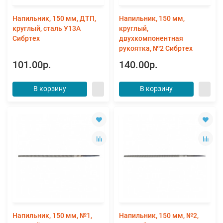
Напильник, 150 мм, ДТП,
Напильник, 150 мм,
круглый, сталь У13А
круглый,
Сибртех
двухкомпонентная
рукоятка, №2 Сибртех
101.00р.
140.00р.
В корзину
В корзину
Напильник, 150 мм, №1,
Напильник, 150 мм, №2,