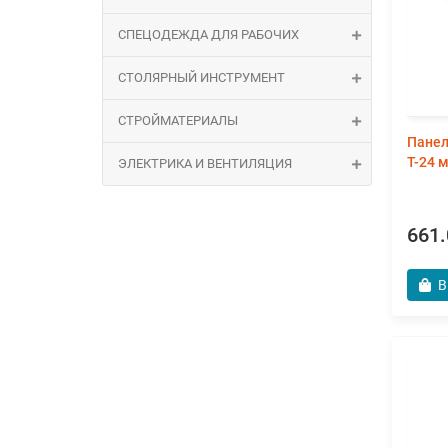
СПЕЦОДЕЖДА ДЛЯ РАБОЧИХ
СТОЛЯРНЫЙ ИНСТРУМЕНТ
СТРОЙМАТЕРИАЛЫ
Панел
Т-24 
ЭЛЕКТРИКА И ВЕНТИЛЯЦИЯ
661.
В