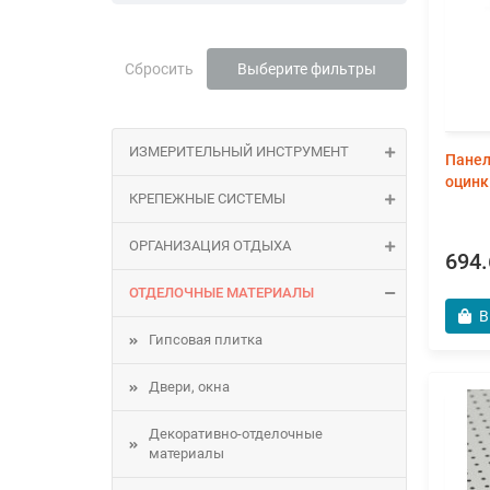
Сбросить
Выберите фильтры
ИЗМЕРИТЕЛЬНЫЙ ИНСТРУМЕНТ
Панел
оцинк.
КРЕПЕЖНЫЕ СИСТЕМЫ
ОРГАНИЗАЦИЯ ОТДЫХА
694.
ОТДЕЛОЧНЫЕ МАТЕРИАЛЫ
В
Гипсовая плитка
Двери, окна
Декоративно-отделочные
материалы