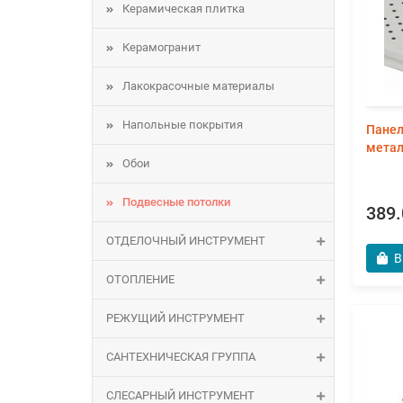
Керамическая плитка
Керамогранит
Лакокрасочные материалы
Напольные покрытия
Панел
метал
Обои
Подвесные потолки
389.
ОТДЕЛОЧНЫЙ ИНСТРУМЕНТ
В
ОТОПЛЕНИЕ
РЕЖУЩИЙ ИНСТРУМЕНТ
САНТЕХНИЧЕСКАЯ ГРУППА
СЛЕСАРНЫЙ ИНСТРУМЕНТ