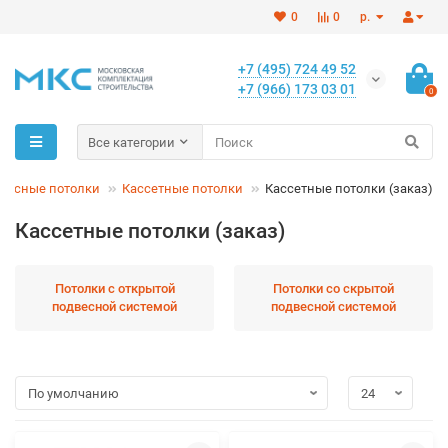
0
0
р.
+7 (495) 724 49 52
+7 (966) 173 03 01
0
Все категории
весные потолки
Кассетные потолки
Кассетные потолки (заказ)
Кассетные потолки (заказ)
Потолки с открытой
Потолки со скрытой
подвесной системой
подвесной системой