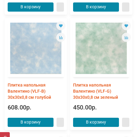
В корзину
В корзину
Плитка напольная
Плитка напольная
Валентино (VLF-B)
Валентино (VLF-G)
30x30x0,8 см голубой
30x30x0,8 см зеленый
608.00р.
450.00р.
В корзину
В корзину