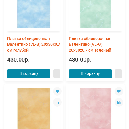
Плитка облицовочная
Плитка облицовочная
Валентино (VL-B) 20x30x0,7
Валентино (VL-G)
см голубой
20x30x0,7 см зеленый
430.00р.
430.00р.
В корзину
В корзину