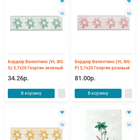
Бордюр Валентино (VL-BG-
Бордюр Валентино (VL-BG-
G) 5,7x20 Георгин зеленый
P) 5,7x20 Георгин розовый
34.26р.
81.00р.
В корзину
В корзину