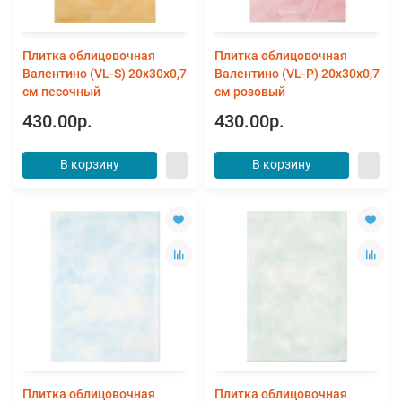
Плитка облицовочная
Плитка облицовочная
Валентино (VL-S) 20x30x0,7
Валентино (VL-Р) 20x30x0,7
см песочный
см розовый
430.00р.
430.00р.
В корзину
В корзину
Плитка облицовочная
Плитка облицовочная