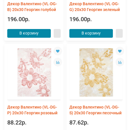
Декор Валентино (VL-DG-
Декор Валентино (VL-DG-
B) 20x30 Георгин голубой
G) 20x30 Георгин зеленый
196.00р.
196.00р.
В корзину
В корзину
Декор Валентино (VL-DG-
Декор Валентино (VL-DG-
P) 20x30 Георгин розовый
S) 20x30 Георгин песочный
88.22р.
87.62р.