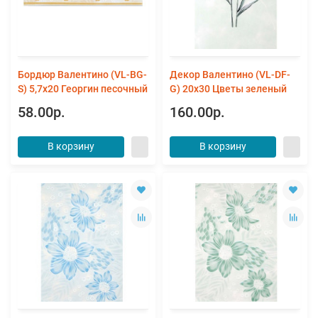
Бордюр Валентино (VL-BG-
Декор Валентино (VL-DF-
S) 5,7x20 Георгин песочный
G) 20x30 Цветы зеленый
58.00р.
160.00р.
В корзину
В корзину