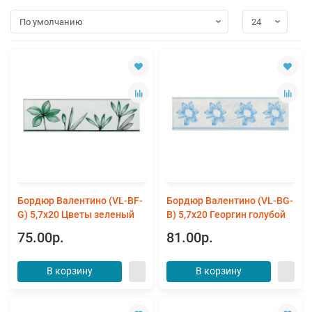
Бордюр Валентино (VL-BF-
Бордюр Валентино (VL-BG-
G) 5,7x20 Цветы зеленый
B) 5,7x20 Георгин голубой
75.00р.
81.00р.
В корзину
В корзину