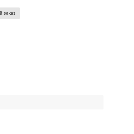
й заказ