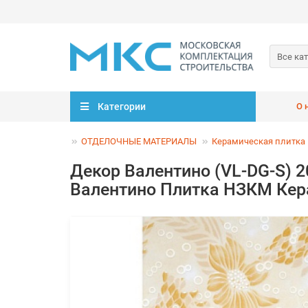
Все ка
Категории
О 
ОТДЕЛОЧНЫЕ МАТЕРИАЛЫ
Керамическая плитка
Декор Валентино (VL-DG-S) 
Валентино Плитка НЗКМ К