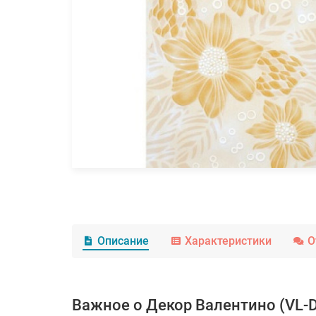
Описание
Характеристики
О
Важное о Декор Валентино (VL-