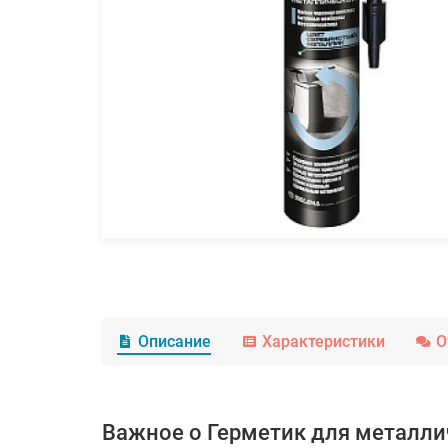
Описание
Характеристики
О
Важное о Герметик для металлич