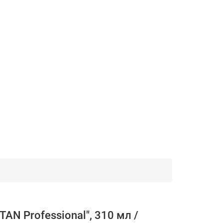
N Professional", 310 мл /