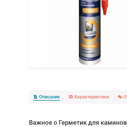
Описание
Характеристики
О
Важное о Герметик для каминов "