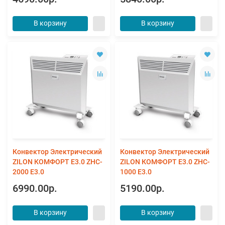
В корзину
В корзину
Конвектор Электрический
Конвектор Электрический
ZILON КОМФОРТ E3.0 ZHC-
ZILON КОМФОРТ E3.0 ZHC-
2000 E3.0
1000 E3.0
6990.00р.
5190.00р.
В корзину
В корзину