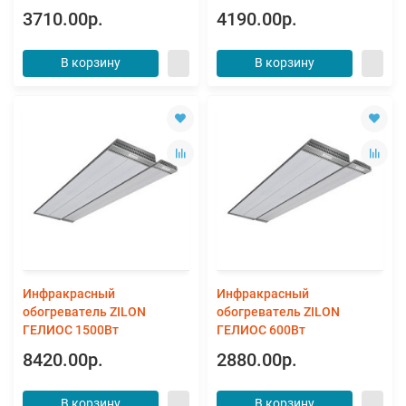
3710.00р.
4190.00р.
В корзину
В корзину
Инфракрасный
Инфракрасный
обогреватель ZILON
обогреватель ZILON
ГЕЛИОС 1500Вт
ГЕЛИОС 600Вт
8420.00р.
2880.00р.
В корзину
В корзину