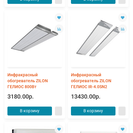
Инфракрасный
Инфракрасный
обогреватель ZILON
обогреватель ZILON
ГЕЛИОС 800Вт
ГЕЛИОС IR-4.0SN2
3180.00р.
13430.00р.
В корзину
В корзину