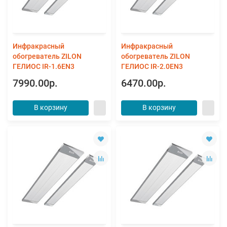
Инфракрасный
Инфракрасный
обогреватель ZILON
обогреватель ZILON
ГЕЛИОС IR-1.6EN3
ГЕЛИОС IR-2.0EN3
7990.00р.
6470.00р.
В корзину
В корзину