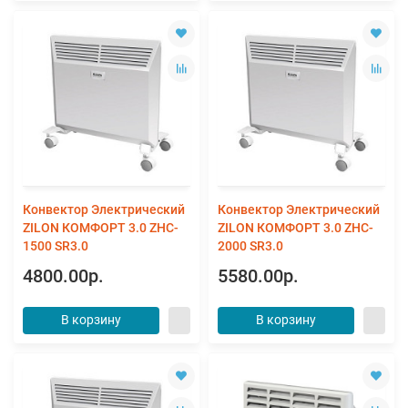
Конвектор Электрический
Конвектор Электрический
ZILON КОМФОРТ 3.0 ZHC-
ZILON КОМФОРТ 3.0 ZHC-
1500 SR3.0
2000 SR3.0
4800.00р.
5580.00р.
В корзину
В корзину