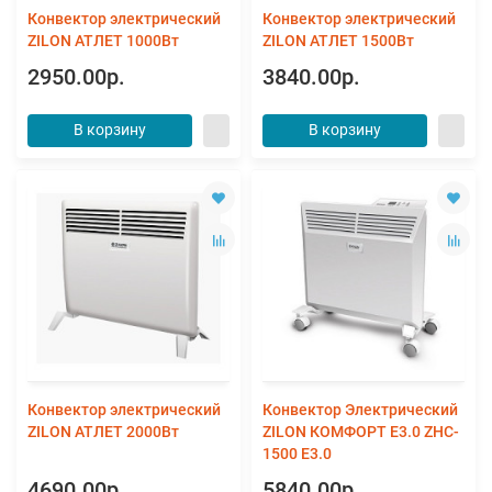
Конвектор электрический
Конвектор электрический
ZILON АТЛЕТ 1000Вт
ZILON АТЛЕТ 1500Вт
2950.00р.
3840.00р.
В корзину
В корзину
Конвектор электрический
Конвектор Электрический
ZILON АТЛЕТ 2000Вт
ZILON КОМФОРТ E3.0 ZHC-
1500 Е3.0
4690.00р.
5840.00р.