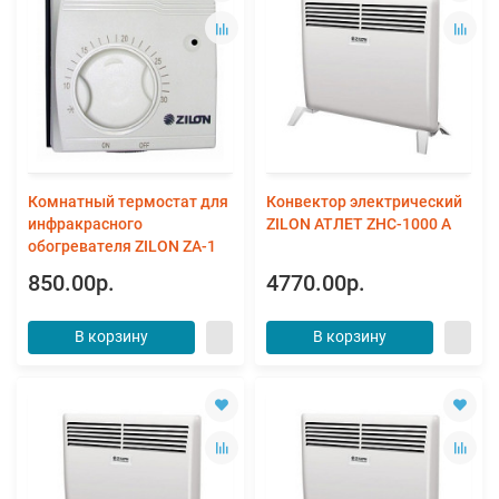
Комнатный термостат для
Конвектор электрический
инфракрасного
ZILON АТЛЕТ ZHC-1000 А
обогревателя ZILON ZA-1
850.00р.
4770.00р.
В корзину
В корзину