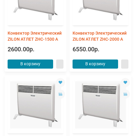
Конвектор Электрический
Конвектор Электрический
ZILON АТЛЕТ ZHC-1500 А
ZILON АТЛЕТ ZHC-2000 А
2600.00р.
6550.00р.
В корзину
В корзину