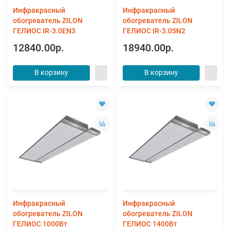
Инфракрасный
Инфракрасный
обогреватель ZILON
обогреватель ZILON
ГЕЛИОС IR-3.0EN3
ГЕЛИОС IR-3.0SN2
12840.00р.
18940.00р.
В корзину
В корзину
Инфракрасный
Инфракрасный
обогреватель ZILON
обогреватель ZILON
ГЕЛИОС 1000Вт
ГЕЛИОС 1400Вт