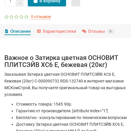
В корзину
0 отзывов
Описание
Характеристики
Отзывы
0
Важное о Затирка цветная ОСНОВИТ
ПЛИТСЭЙВ XC6 E, бежевая (20кг)
Заказывая Затирка цветная ОСНОВИТ ПЛИТСЭЙВ XC6 E,
бежевая (20кг) С-000090732 RDS-132740 в интернет-магазине
МСКомСтрой, Вы получаете оригинальный товар на выгодных
условиях.
Стоимость товара: 1545.90р.
Гарантию от производителя: [attribute index="1"]
Бесплатно - консультирование по техническим вопросам
Доставку Затирка цветная ОСНОВИТ ПЛИТСЭЙВ XC6 E,