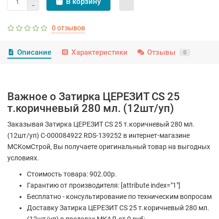
В корзину
0 отзывов
Описание
Характеристики
Отзывы
0
Важное о Затирка ЦЕРЕЗИТ CS 25
т.коричневый 280 мл. (12шт/уп)
Заказывая Затирка ЦЕРЕЗИТ CS 25 т.коричневый 280 мл.
(12шт/уп) С-000084922 RDS-139252 в интернет-магазине
МСКомСтрой, Вы получаете оригинальный товар на выгодных
условиях.
Стоимость товара: 902.00р.
Гарантию от производителя: [attribute index="1"]
Бесплатно - консультирование по техническим вопросам
Доставку Затирка ЦЕРЕЗИТ CS 25 т.коричневый 280 мл.