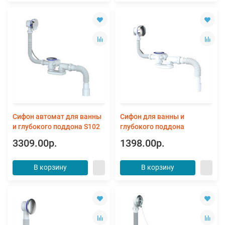
Сифон автомат для ванны
Сифон для ванны и
и глубокого поддона S102
глубокого поддона
3309.00р.
1398.00р.
В корзину
В корзину