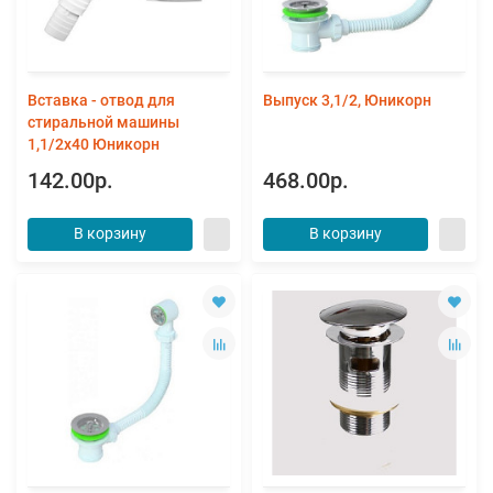
Вставка - отвод для
Выпуск 3,1/2, Юникорн
стиральной машины
1,1/2х40 Юникорн
142.00р.
468.00р.
В корзину
В корзину