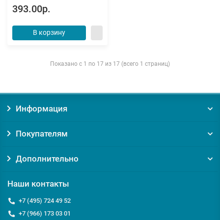
393.00р.
В корзину
Показано с 1 по 17 из 17 (всего 1 страниц)
Информация
Покупателям
Дополнительно
Наши контакты
+7 (495) 724 49 52
+7 (966) 173 03 01