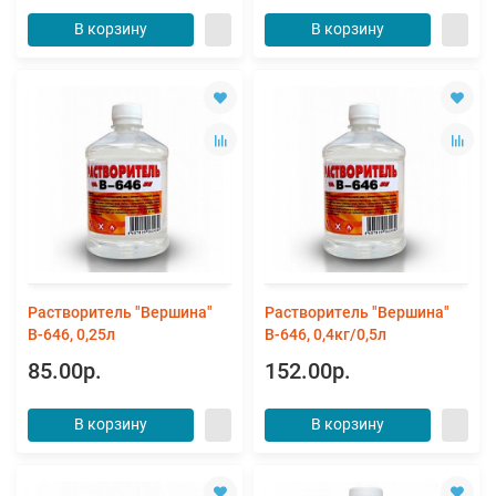
В корзину
В корзину
Растворитель "Вершина"
Растворитель "Вершина"
В-646, 0,25л
В-646, 0,4кг/0,5л
85.00р.
152.00р.
В корзину
В корзину