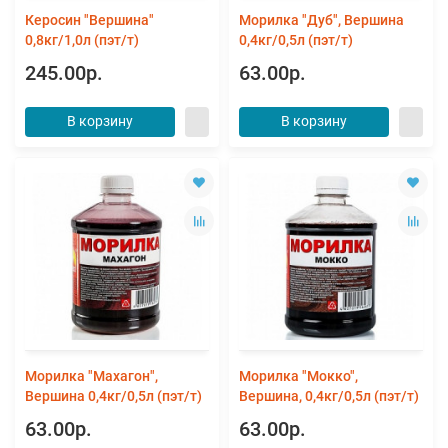
Керосин "Вершина"
Морилка "Дуб", Вершина
0,8кг/1,0л (пэт/т)
0,4кг/0,5л (пэт/т)
245.00р.
63.00р.
В корзину
В корзину
Морилка "Махагон",
Морилка "Мокко",
Вершина 0,4кг/0,5л (пэт/т)
Вершина, 0,4кг/0,5л (пэт/т)
63.00р.
63.00р.