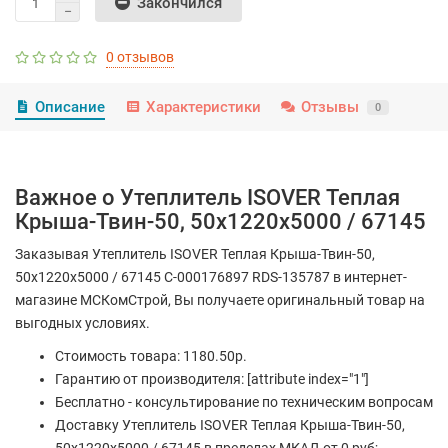
Закончился
0 отзывов
Описание
Характеристики
Отзывы
0
Важное о Утеплитель ISOVER Теплая
Крыша-Твин-50, 50х1220х5000 / 67145
Заказывая Утеплитель ISOVER Теплая Крыша-Твин-50,
50х1220х5000 / 67145 С-000176897 RDS-135787 в интернет-
магазине МСКомСтрой, Вы получаете оригинальный товар на
выгодных условиях.
Стоимость товара: 1180.50р.
Гарантию от производителя: [attribute index="1"]
Бесплатно - консультирование по техническим вопросам
Доставку Утеплитель ISOVER Теплая Крыша-Твин-50,