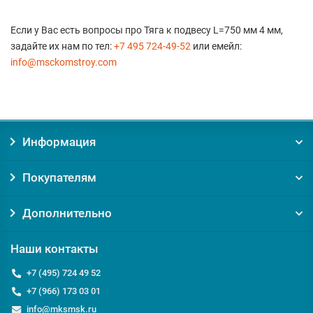
Если у Вас есть вопросы про Тяга к подвесу L=750 мм 4 мм,
задайте их нам по тел:
+7 495 724-49-52
или емейл:
info@msckomstroy.com
Информация
Покупателям
Дополнительно
Наши контакты
+7 (495) 724 49 52
+7 (966) 173 03 01
info@mksmsk.ru