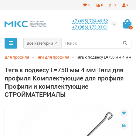
0
0
р.
+7 (495) 724 49 52
+7 (966) 173 03 01
0
Все категории
е для профиля
Тяги для профиля
Тяга к подвесу L=750 мм 4 мм
Тяга к подвесу L=750 мм 4 мм Тяги для
профиля Комплектующие для профиля
Профили и комплектующие
СТРОЙМАТЕРИАЛЫ