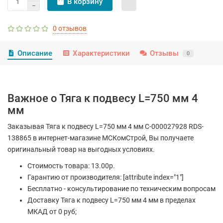
В корзину
0 отзывов
Описание
Характеристики
Отзывы
0
Важное о Тяга к подвесу L=750 мм 4
мм
Заказывая Тяга к подвесу L=750 мм 4 мм С-000027928 RDS-
138865 в интернет-магазине МСКомСтрой, Вы получаете
оригинальный товар на выгодных условиях.
Стоимость товара: 13.00р.
Гарантию от производителя: [attribute index="1"]
Бесплатно - консультирование по техническим вопросам
Доставку Тяга к подвесу L=750 мм 4 мм в пределах
МКАД от 0 руб;