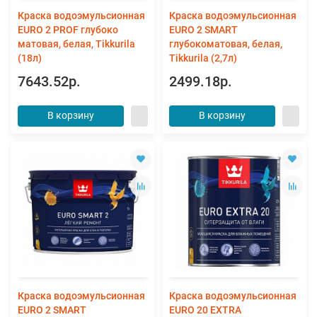
Краска водоэмульсионная
Краска водоэмульсионная
EURO 2 PROF глубоко
EURO 2 SMART
матовая, белая, Tikkurila
глубокоматовая, белая,
(18л)
Tikkurila (2,7л)
7643.52р.
2499.18р.
В корзину
В корзину
Краска водоэмульсионная
Краска водоэмульсионная
EURO 2 SMART
EURO 20 EXTRA