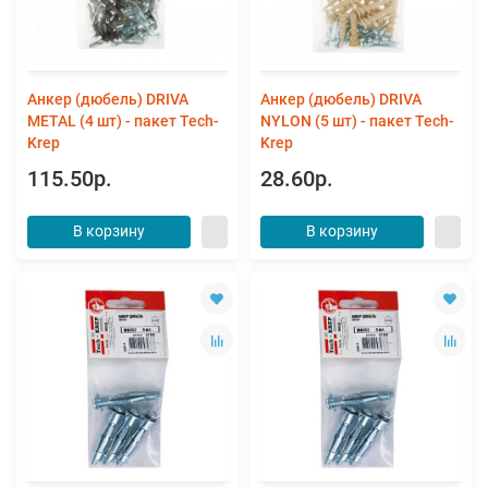
Анкер (дюбель) DRIVA
Анкер (дюбель) DRIVA
METAL (4 шт) - пакет Tech-
NYLON (5 шт) - пакет Tech-
Krep
Krep
115.50р.
28.60р.
В корзину
В корзину