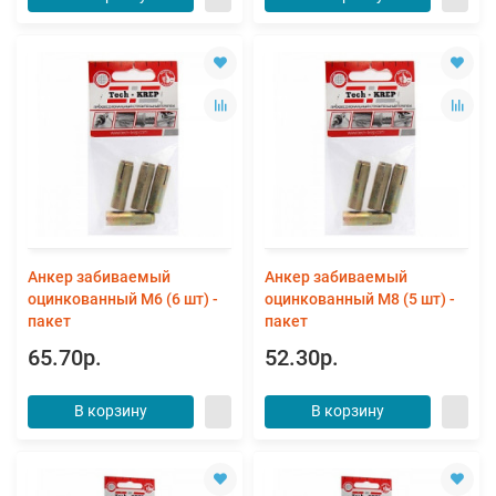
Анкер забиваемый
Анкер забиваемый
оцинкованный М6 (6 шт) -
оцинкованный М8 (5 шт) -
пакет
пакет
65.70р.
52.30р.
В корзину
В корзину