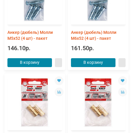
Анкер (дюбель) Молли
Анкер (дюбель) Молли
М5х52 (4 шт) - пакет
М6х52 (4 шт) - пакет
146.10р.
161.50р.
В корзину
В корзину