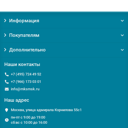
Информация
Покупателям
Дополнительно
Наши контакты
+7 (495) 724 49 52
+7 (966) 173 03 01
info@mksmsk.ru
Наш адрес
Москва, улица адмирала Корнилова 55с1
пн-пт с 9:00 до 19:00
сб:вс с 10:00 до 16:00