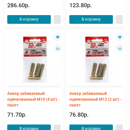
286.60р.
123.80р.
В корзину
В корзину
Анкер забиваемый
Анкер забиваемый
оцинкованный М10 (4 шт) -
оцинкованный М12 (2 шт) -
пакет
пакет
71.70р.
76.80р.
В корзину
В корзину