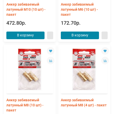
Анкер забиваемый
Анкер забиваемый
латунный М10 (10 шт) -
латунный М6 (10 шт) -
пакет
пакет
472.80р.
172.70р.
В корзину
В корзину
Анкер забиваемый
Анкер забиваемый
латунный М8 (10 шт) -
латунный М8 (4 шт) - пакет
пакет