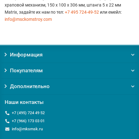
храповой механизм, 150 х 100 х 306 мм, штанга 5 х 22 мм
Matrix, задайте их нам по тел:
+7 495 724-49-52
или емейл:
info@msckomstroy.com
Информация
Покупателям
Дополнительно
Наши контакты
+7 (495) 724 49 52
+7 (966) 173 03 01
info@mksmsk.ru