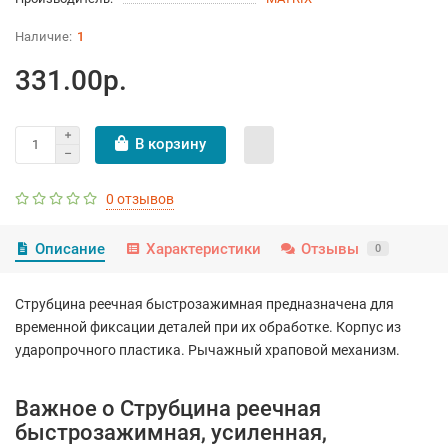
1
331.00р.
В корзину
0 отзывов
Описание
Характеристики
Отзывы
0
Струбцина реечная быстрозажимная предназначена для
временной фиксации деталей при их обработке. Корпус из
ударопрочного пластика. Рычажный храповой механизм.
Важное о Струбцина реечная
быстрозажимная, усиленная,