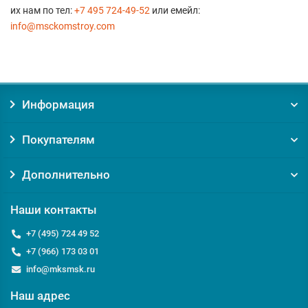
их нам по тел:
+7 495 724-49-52
или емейл:
info@msckomstroy.com
Информация
Покупателям
Дополнительно
Наши контакты
+7 (495) 724 49 52
+7 (966) 173 03 01
info@mksmsk.ru
Наш адрес