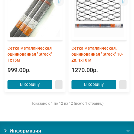
Сетка металлическая
Сетка металлическая,
оцинкованная "Streck"
оцинкованная "Streck" 10-
1х15м
Zn, 1х10 м
999.00р.
1270.00р.
В корзину
В корзину
Показано с 1 по 12 из 12 (всего 1 страниц)
Информация