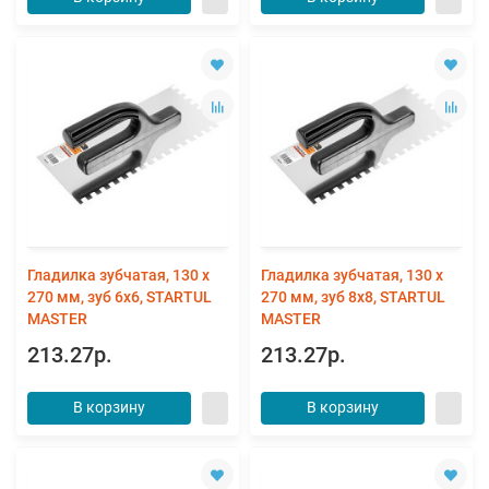
Гладилка зубчатая, 130 x
Гладилка зубчатая, 130 x
270 мм, зуб 6х6, STARTUL
270 мм, зуб 8х8, STARTUL
MASTER
MASTER
213.27р.
213.27р.
В корзину
В корзину