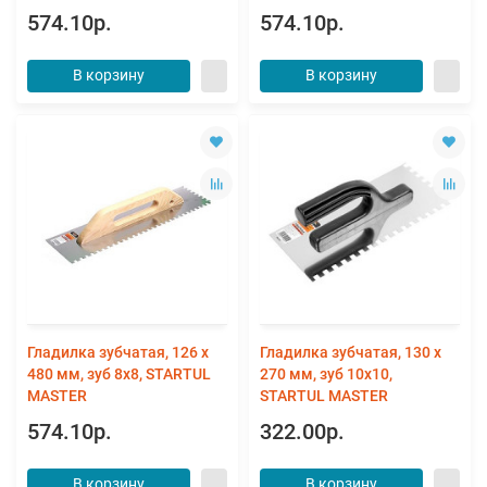
574.10р.
574.10р.
В корзину
В корзину
Гладилка зубчатая, 126 x
Гладилка зубчатая, 130 x
480 мм, зуб 8х8, STARTUL
270 мм, зуб 10х10,
MASTER
STARTUL MASTER
574.10р.
322.00р.
В корзину
В корзину