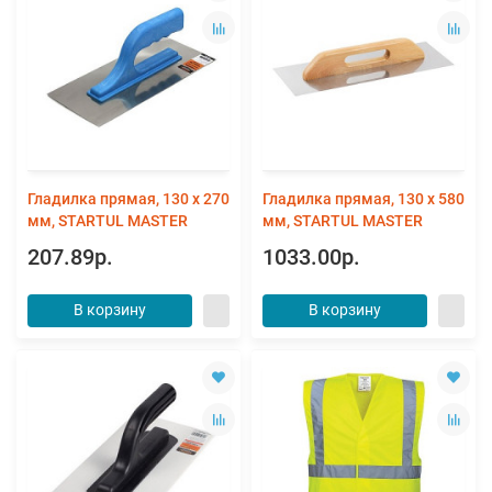
Гладилка прямая, 130 х 270
Гладилка прямая, 130 х 580
мм, STARTUL MASTER
мм, STARTUL MASTER
207.89р.
1033.00р.
В корзину
В корзину