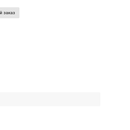
й заказ