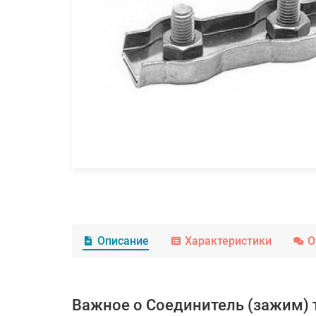
Описание
Характеристики
О
Важное о Соединитель (зажим) 