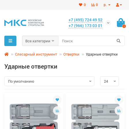
0
0
р.
+7 (495) 724 49 52
+7 (966) 173 03 01
0
Все категории
Слесарный инструмент
Отвертки
Ударные отвертки
Ударные отвертки