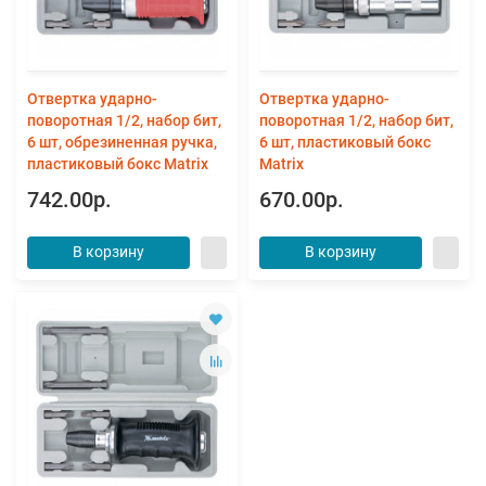
Отвертка ударно-
Отвертка ударно-
поворотная 1/2, набор бит,
поворотная 1/2, набор бит,
6 шт, обрезиненная ручка,
6 шт, пластиковый бокс
пластиковый бокс Matrix
Matrix
742.00р.
670.00р.
В корзину
В корзину