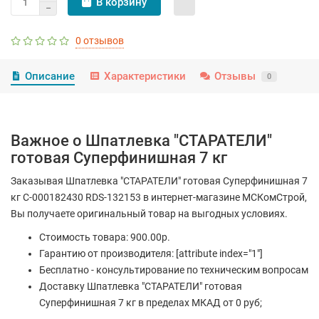
В корзину
0 отзывов
Описание
Характеристики
Отзывы
0
Важное о Шпатлевка "СТАРАТЕЛИ"
готовая Суперфинишная 7 кг
Заказывая Шпатлевка "СТАРАТЕЛИ" готовая Суперфинишная 7
кг С-000182430 RDS-132153 в интернет-магазине МСКомСтрой,
Вы получаете оригинальный товар на выгодных условиях.
Стоимость товара: 900.00р.
Гарантию от производителя: [attribute index="1"]
Бесплатно - консультирование по техническим вопросам
Доставку Шпатлевка "СТАРАТЕЛИ" готовая
Суперфинишная 7 кг в пределах МКАД от 0 руб;