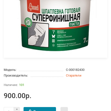
Модель:
С-000182430
Производитель:
Старатели
101
900.00р.