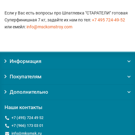
Если у Вас есть вопросы про Шпатлевка "СТАРАТЕЛИ" готовая
Суперфинишная 7 кг, задайте их нам по тел:
+7 495 724-49-52
или емейл:
info@msckomstroy.com
Информация
Покупателям
Дополнительно
Наши контакты
+7 (495) 724 49 52
+7 (966) 173 03 01
info@mksmsk.ru