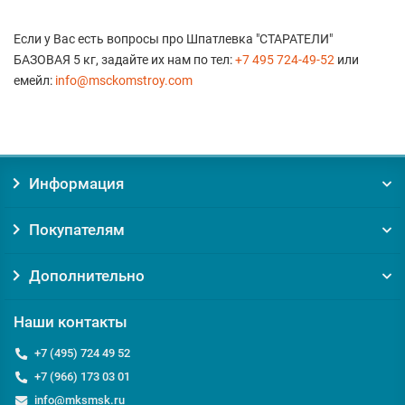
Если у Вас есть вопросы про Шпатлевка "СТАРАТЕЛИ"
БАЗОВАЯ 5 кг, задайте их нам по тел:
+7 495 724-49-52
или
емейл:
info@msckomstroy.com
Информация
Покупателям
Дополнительно
Наши контакты
+7 (495) 724 49 52
+7 (966) 173 03 01
info@mksmsk.ru