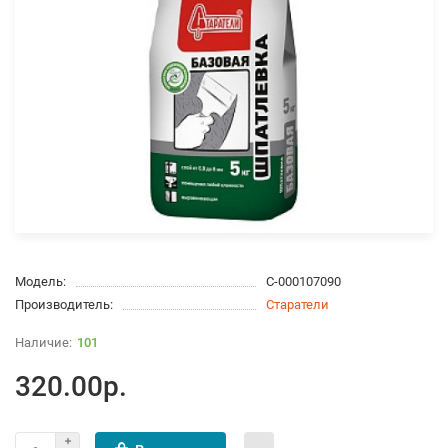
Модель:
С-000107090
Производитель:
Старатели
101
320.00р.