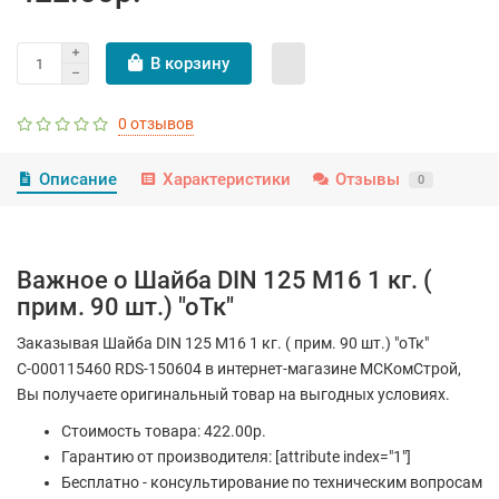
В корзину
0 отзывов
Описание
Характеристики
Отзывы
0
Важное о Шайба DIN 125 M16 1 кг. (
прим. 90 шт.) "оТк"
Заказывая Шайба DIN 125 M16 1 кг. ( прим. 90 шт.) "оТк"
С-000115460 RDS-150604 в интернет-магазине МСКомСтрой,
Вы получаете оригинальный товар на выгодных условиях.
Стоимость товара: 422.00р.
Гарантию от производителя: [attribute index="1"]
Бесплатно - консультирование по техническим вопросам