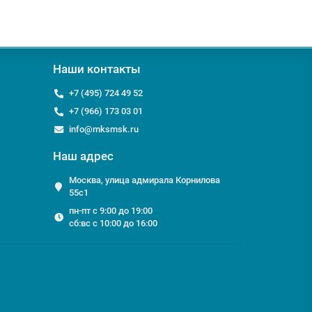
Наши контакты
+7 (495) 724 49 52
+7 (966) 173 03 01
info@mksmsk.ru
Наш адрес
Москва, улица адмирала Корнилова
55с1
пн-пт с 9:00 до 19:00
сб:вс с 10:00 до 16:00