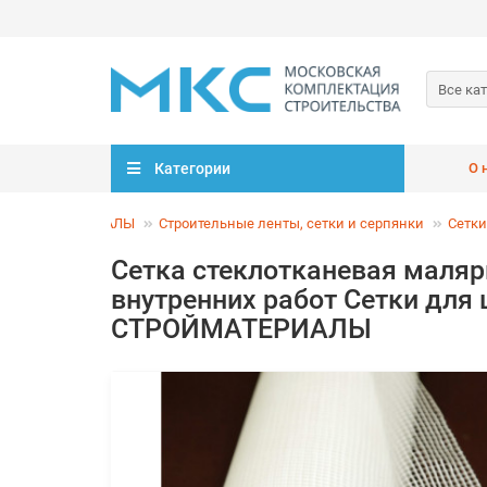
Все ка
Категории
О 
СТРОЙМАТЕРИАЛЫ
Строительные ленты, сетки и серпянки
Сетки
Сетка стеклотканевая маляр
внутренних работ Сетки для 
СТРОЙМАТЕРИАЛЫ