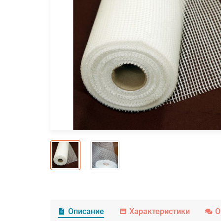
Описание
Характеристики
О