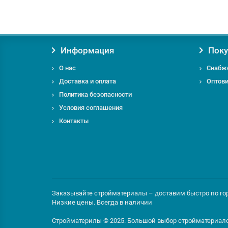
Информация
Поку
О нас
Снабж
Доставка и оплата
Оптов
Политика безопасности
Условия соглашения
Контакты
Заказывайте стройматериалы – доставим быстро по горо
Низкие цены. Всегда в наличии
Стройматерилы © 2025. Большой выбор стройматериал