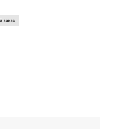
й заказ