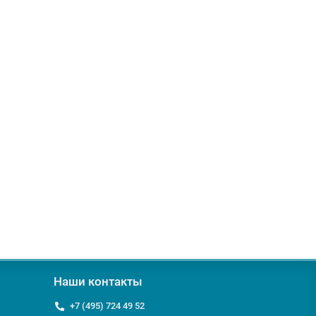
Наши контакты
+7 (495) 724 49 52