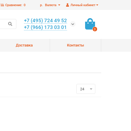
Сравнение:
0
р.
Валюта
Личный кабинет
+7 (495) 724 49 52
+7 (966) 173 03 01
0
Доставка
Контакты