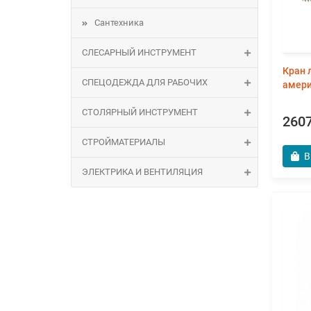
Сантехника
СЛЕСАРНЫЙ ИНСТРУМЕНТ
Кран 
СПЕЦОДЕЖДА ДЛЯ РАБОЧИХ
амери
СТОЛЯРНЫЙ ИНСТРУМЕНТ
2607
СТРОЙМАТЕРИАЛЫ
В
ЭЛЕКТРИКА И ВЕНТИЛЯЦИЯ