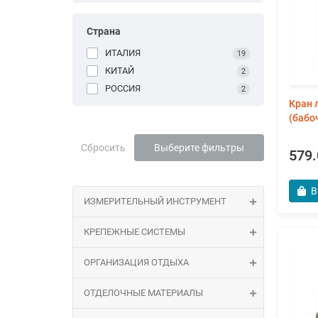
Страна
ИТАЛИЯ
19
КИТАЙ
2
РОССИЯ
2
Кран 
(бабо
Сбросить
Выберите фильтры
579.
В
ИЗМЕРИТЕЛЬНЫЙ ИНСТРУМЕНТ
КРЕПЕЖНЫЕ СИСТЕМЫ
ОРГАНИЗАЦИЯ ОТДЫХА
ОТДЕЛОЧНЫЕ МАТЕРИАЛЫ