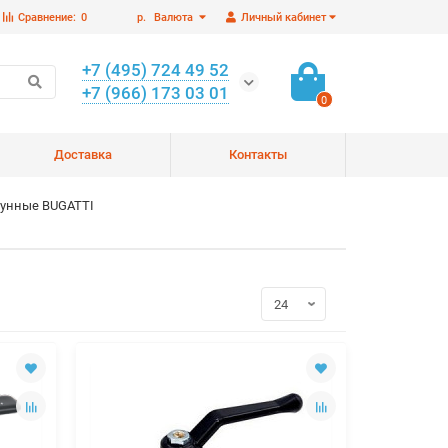
Сравнение:
0
р.
Валюта
Личный кабинет
+7 (495) 724 49 52
+7 (966) 173 03 01
0
Доставка
Контакты
унные BUGATTI