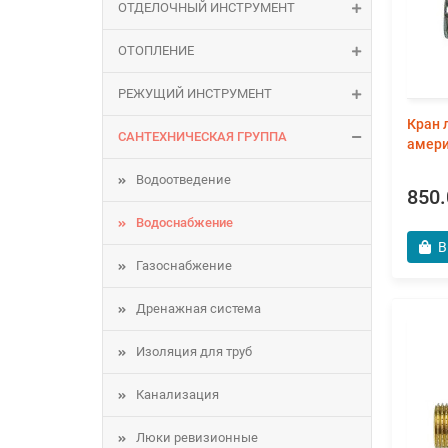
ОТДЕЛОЧНЫЙ ИНСТРУМЕНТ
ОТОПЛЕНИЕ
РЕЖУЩИЙ ИНСТРУМЕНТ
Кран 
САНТЕХНИЧЕСКАЯ ГРУППА
амери
Водоотведение
850.
Водоснабжение
В
Газоснабжение
Дренажная система
Изоляция для труб
Канализация
Люки ревизионные