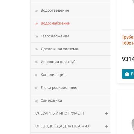
Водоотведение
Водоснабжение
Газоснабжение
Труба
160х1
Дренажная система
9314
Изоляция для труб
В
Канализация
Люки ревизионные
Сантехника
СЛЕСАРНЫЙ ИНСТРУМЕНТ
СПЕЦОДЕЖДА ДЛЯ РАБОЧИХ