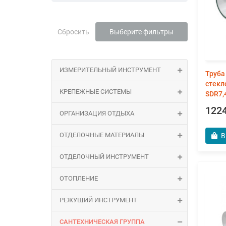
Сбросить
Выберите фильтры
ИЗМЕРИТЕЛЬНЫЙ ИНСТРУМЕНТ
Труба
стекл
КРЕПЕЖНЫЕ СИСТЕМЫ
SDR7,
1224
ОРГАНИЗАЦИЯ ОТДЫХА
ОТДЕЛОЧНЫЕ МАТЕРИАЛЫ
В
ОТДЕЛОЧНЫЙ ИНСТРУМЕНТ
ОТОПЛЕНИЕ
РЕЖУЩИЙ ИНСТРУМЕНТ
САНТЕХНИЧЕСКАЯ ГРУППА