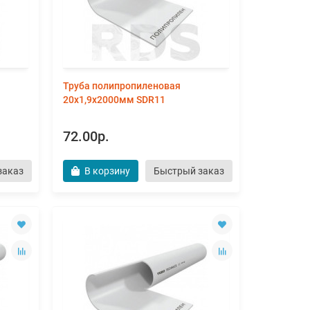
Труба полипропиленовая
20х1,9х2000мм SDR11
72.00р.
заказ
В корзину
Быстрый заказ