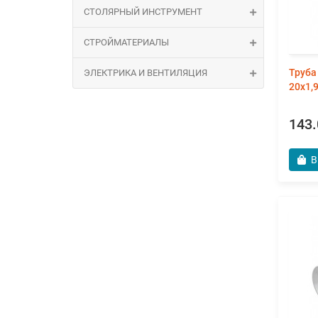
СТОЛЯРНЫЙ ИНСТРУМЕНТ
СТРОЙМАТЕРИАЛЫ
Труба
ЭЛЕКТРИКА И ВЕНТИЛЯЦИЯ
20х1,
143.
В