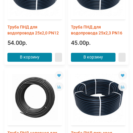
Труба ПНД для
Труба ПНД для
водопровода 25х2,0 PN12
водопровода 25х2,3 PN16
54.00р.
45.00р.
В корзину
В корзину
Труба ПНД напорная для
Труба ПНД питьевая