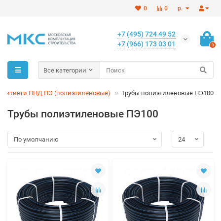
0
0
р.
+7 (495) 724 49 52
+7 (966) 173 03 01
0
Все категории
и фитинги ПНД ПЭ (полиэтиленовые)
Трубы полиэтиленовые ПЭ100
Трубы полиэтиленовые ПЭ100