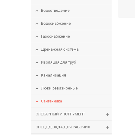
Водоотведение
Заказы
Водоснабжение
Газоснабжение
Дренажная система
Изоляция для труб
Если у
ответи
Канализация
Люки ревизионные
Сантехника
СЛЕСАРНЫЙ ИНСТРУМЕНТ
СПЕЦОДЕЖДА ДЛЯ РАБОЧИХ