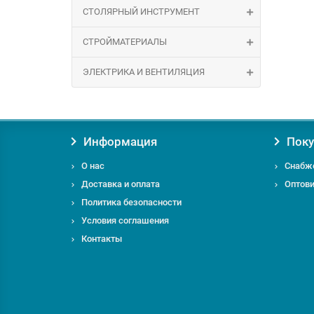
СТОЛЯРНЫЙ ИНСТРУМЕНТ
СТРОЙМАТЕРИАЛЫ
ЭЛЕКТРИКА И ВЕНТИЛЯЦИЯ
Информация
Поку
О нас
Снабж
Доставка и оплата
Оптов
Политика безопасности
Условия соглашения
Контакты