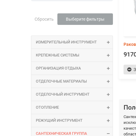
Сбросить
Выберите фильтры
ИЗМЕРИТЕЛЬНЫЙ ИНСТРУМЕНТ
Раков
9170
КРЕПЕЖНЫЕ СИСТЕМЫ
ОРГАНИЗАЦИЯ ОТДЫХА
З
ОТДЕЛОЧНЫЕ МАТЕРИАЛЫ
ОТДЕЛОЧНЫЙ ИНСТРУМЕНТ
Пол
ОТОПЛЕНИЕ
Сантех
РЕЖУЩИЙ ИНСТРУМЕНТ
исклю
качест
САНТЕХНИЧЕСКАЯ ГРУППА
област