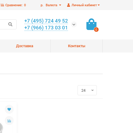
Сравнение:
0
р.
Валюта
Личный кабинет
+7 (495) 724 49 52
+7 (966) 173 03 01
0
Доставка
Контакты