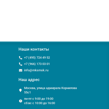
Наши контакты
+7 (495) 724 49 52
+7 (966) 173 03 01
info@mksmsk.ru
Наш адрес
Москва, улица адмирала Корнилова
55с1
пн-пт с 9:00 до 19:00
сб:вс с 10:00 до 16:00