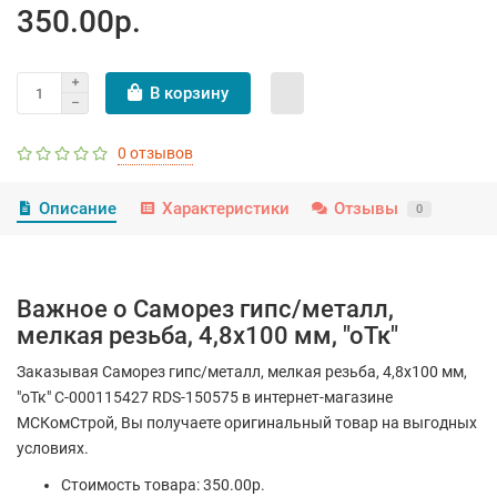
350.00р.
В корзину
0 отзывов
Описание
Характеристики
Отзывы
0
Важное о Саморез гипс/металл,
мелкая резьба, 4,8х100 мм, "оТк"
Заказывая Саморез гипс/металл, мелкая резьба, 4,8х100 мм,
"оТк" С-000115427 RDS-150575 в интернет-магазине
МСКомСтрой, Вы получаете оригинальный товар на выгодных
условиях.
Стоимость товара: 350.00р.