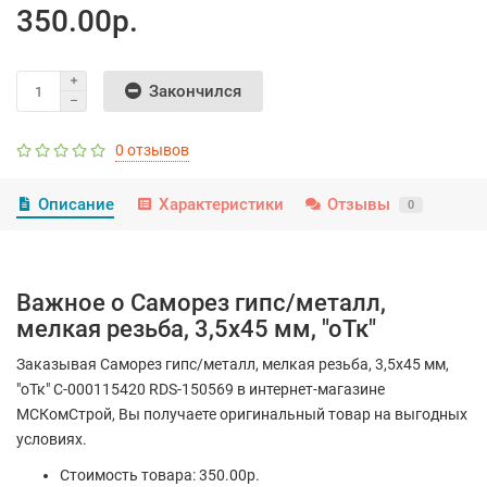
350.00р.
Закончился
0 отзывов
Описание
Характеристики
Отзывы
0
Важное о Саморез гипс/металл,
мелкая резьба, 3,5х45 мм, "оТк"
Заказывая Саморез гипс/металл, мелкая резьба, 3,5х45 мм,
"оТк" С-000115420 RDS-150569 в интернет-магазине
МСКомСтрой, Вы получаете оригинальный товар на выгодных
условиях.
Стоимость товара: 350.00р.