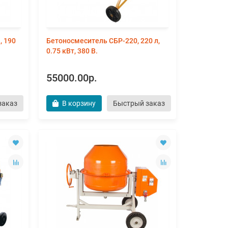
, 190
Бетоносмеситель СБР-220, 220 л,
0.75 кВт, 380 В.
55000.00р.
заказ
В корзину
Быстрый заказ