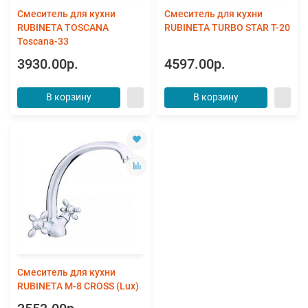
Смеситель для кухни
Смеситель для кухни
RUBINETA TOSCANA
RUBINETA TURBO STAR Т-20
Toscana-33
3930.00р.
4597.00р.
В корзину
В корзину
Смеситель для кухни
RUBINETA М-8 СROSS (Lux)