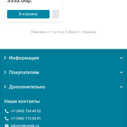
3553.00р.
В корзину
Показано с 1 по 5 из 5 (всего 1 страниц)
Информация
Покупателям
Дополнительно
Наши контакты
+7 (495) 724 49 52
+7 (966) 173 03 01
info@mksmsk.ru