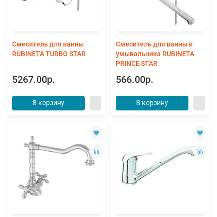
Смеситель для ванны
Смеситель для ванны и
RUBINETA TURBO STAR
умывальника RUBINETA
PRINCE STAR
5267.00р.
566.00р.
В корзину
В корзину