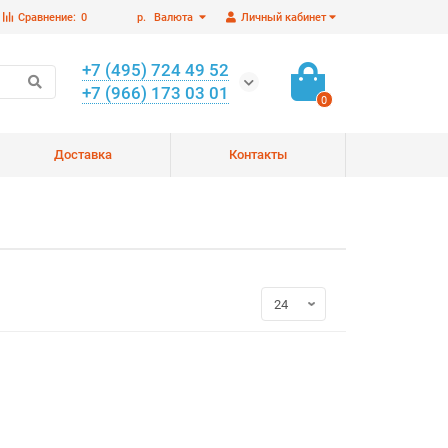
Сравнение:
0
р.
Валюта
Личный кабинет
+7 (495) 724 49 52
+7 (966) 173 03 01
0
Доставка
Контакты