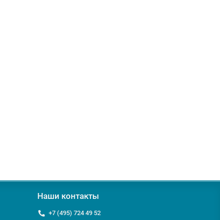
Наши контакты
+7 (495) 724 49 52