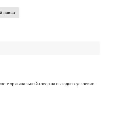
й заказ
чаете оригинальный товар на выгодных условиях.