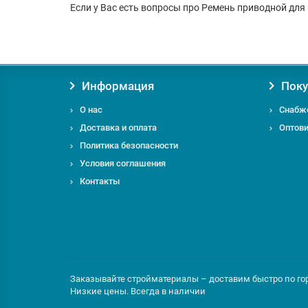
Если у Вас есть вопросы про Ремень приводной для 
Информация
Поку
О нас
Снабж
Доставка и оплата
Оптов
Политика безопасности
Условия соглашения
Контакты
Заказывайте стройматериалы – доставим быстро по горо
Низкие цены. Всегда в наличии