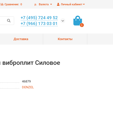
Сравнение:
0
р.
Валюта
Личный кабинет
+7 (495) 724 49 52
+7 (966) 173 03 01
0
Доставка
Контакты
 виброплит Силовое
46879
DENZEL