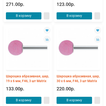
271.00р.
123.00р.
В корзину
В корзину
Шарошка абразивная, шар,
Шарошка абразивная, шар,
19 x 6 мм, F46, 3 шт Matrix
30 x 6 мм, F46, 3 шт Matrix
133.00р.
220.00р.
В корзину
В корзину