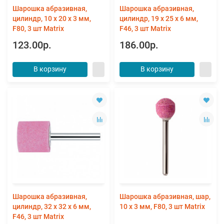
Шарошка абразивная,
Шарошка абразивная,
цилиндр, 10 x 20 x 3 мм,
цилиндр, 19 x 25 x 6 мм,
F80, 3 шт Matrix
F46, 3 шт Matrix
123.00р.
186.00р.
В корзину
В корзину
Шарошка абразивная,
Шарошка абразивная, шар,
цилиндр, 32 x 32 x 6 мм,
10 x 3 мм, F80, 3 шт Matrix
F46, 3 шт Matrix