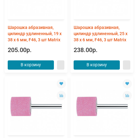
Шарошка абразивная,
Шарошка абразивная,
цилиндр удлиненный, 19 x
цилиндр удлиненный, 25 x
38 x 6 мм, F46, 3 шт Matrix
38 x 6 мм, F46, 3 шт Matrix
205.00р.
238.00р.
В корзину
В корзину