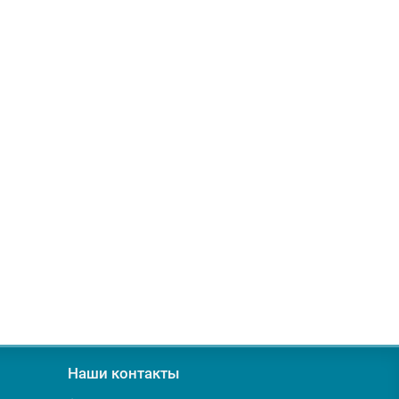
Наши контакты