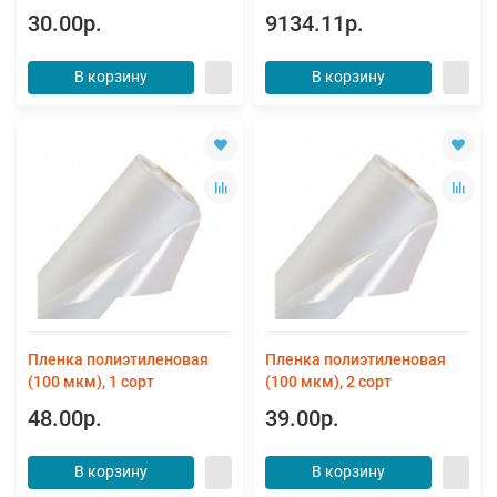
30.00р.
9134.11р.
В корзину
В корзину
Пленка полиэтиленовая
Пленка полиэтиленовая
(100 мкм), 1 сорт
(100 мкм), 2 сорт
48.00р.
39.00р.
В корзину
В корзину