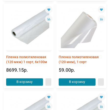
Пленка полиэтиленовая
Пленка полиэтиленовая
(120 мкм) 1 сорт, 6х100м
(120 мкм), 1 сорт
8699.15р.
59.00р.
В корзину
В корзину