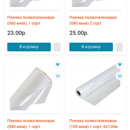
Пленка полиэтиленовая
Пленка полиэтиленовая
(060 мкм), 1 сорт
(080 мкм) 2 сорт
23.00р.
25.00р.
В корзину
В корзину
Пленка полиэтиленовая
Пленка полиэтиленовая
(080 мкм), 1 сорт
(100 мкм) 1 сорт, 6х120м