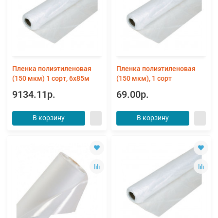
Пленка полиэтиленовая
Пленка полиэтиленовая
(150 мкм) 1 сорт, 6х85м
(150 мкм), 1 сорт
9134.11р.
69.00р.
В корзину
В корзину