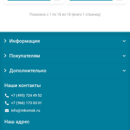
Показано с 1 по 18 из 18 (всего 1 страниц)
Информация
Покупателям
Дополнительно
Наши контакты
+7 (495) 724 49 52
+7 (966) 173 03 01
info@mksmsk.ru
Наш адрес