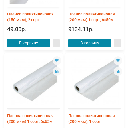
Пленка полиэтиленовая
Пленка полиэтиленовая
(150 мкм), 2 сорт
(200 мкм) 1 сорт, 6х50м
49.00р.
9134.11р.
В корзину
В корзину
Пленка полиэтиленовая
Пленка полиэтиленовая
(200 мкм) 1 сорт, 6х65м
(200 мкм), 1 сорт