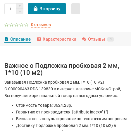
В корзину
0 отзывов
Описание
Характеристики
Отзывы
0
Важное о Подложка пробковая 2 мм,
1*10 (10 м2)
Заказывая Подложка пробковая 2 мм, 1*10 (10 м2)
С-000090463 RDS-139830 в интернет-магазине МСКомСтрой,
Вы получаете оригинальный товар на выгодных условиях.
Стоимость товара: 3624.28р.
Гарантию от производителя: [attribute index="1"]
Бесплатно - консультирование по техническим вопросам
Доставку Подложка пробковая 2 мм, 1*10 (10 м2) в