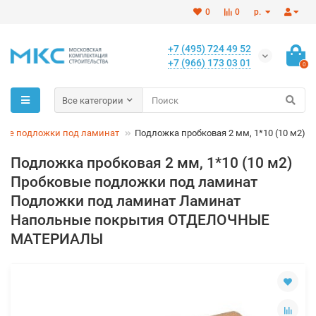
0
0
р.
+7 (495) 724 49 52
+7 (966) 173 03 01
0
Все категории
вые подложки под ламинат
Подложка пробковая 2 мм, 1*10 (10 м2)
Подложка пробковая 2 мм, 1*10 (10 м2)
Пробковые подложки под ламинат
Подложки под ламинат Ламинат
Напольные покрытия ОТДЕЛОЧНЫЕ
МАТЕРИАЛЫ