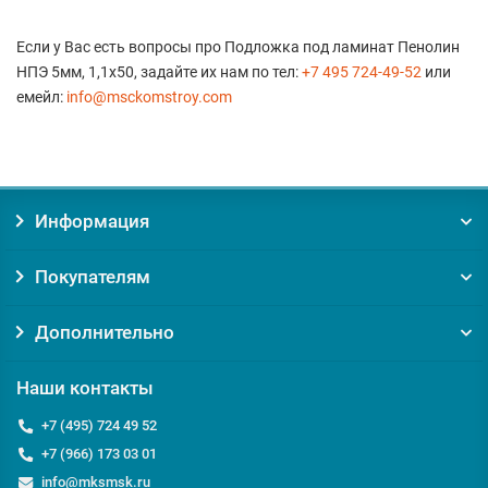
Если у Вас есть вопросы про Подложка под ламинат Пенолин
НПЭ 5мм, 1,1х50, задайте их нам по тел:
+7 495 724-49-52
или
емейл:
info@msckomstroy.com
Информация
Покупателям
Дополнительно
Наши контакты
+7 (495) 724 49 52
+7 (966) 173 03 01
info@mksmsk.ru