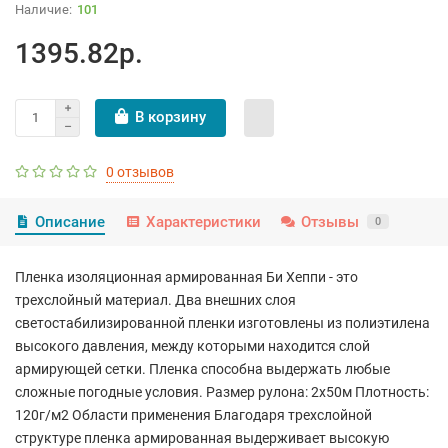
101
1395.82р.
В корзину
0 отзывов
Описание
Характеристики
Отзывы
0
Пленка изоляционная армированная Би Хеппи - это
трехслойный материал. Два внешних слоя
светостабилизированной пленки изготовлены из полиэтилена
высокого давления, между которыми находится слой
армирующей сетки. Пленка способна выдержать любые
сложные погодные условия. Размер рулона: 2х50м Плотность:
120г/м2 Области применения Благодаря трехслойной
структуре пленка армированная выдерживает высокую