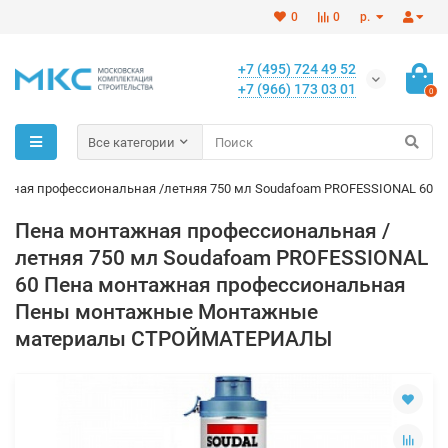
0
0
р.
+7 (495) 724 49 52
+7 (966) 173 03 01
0
Все категории
жная профессиональная /летняя 750 мл Soudafoam PROFESSIONAL 60
Пена монтажная профессиональная /
летняя 750 мл Soudafoam PROFESSIONAL
60 Пена монтажная профессиональная
Пены монтажные Монтажные
материалы СТРОЙМАТЕРИАЛЫ