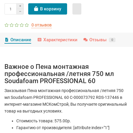
В корзину
0 отзывов
Описание
Характеристики
Отзывы
0
Важное о Пена монтажная
профессиональная /летняя 750 мл
Soudafoam PROFESSIONAL 60
Заказывая Пена монтажная профессиональная /летняя 750
мл Soudafoam PROFESSIONAL 60 С-000073792 RDS-137446 в
интернет-магазине МСКомСтрой, Вы получаете оригинальный
товар на выгодных условиях.
Стоимость товара: 575.00р.
Гарантию от производителя: [attribute index="1"]