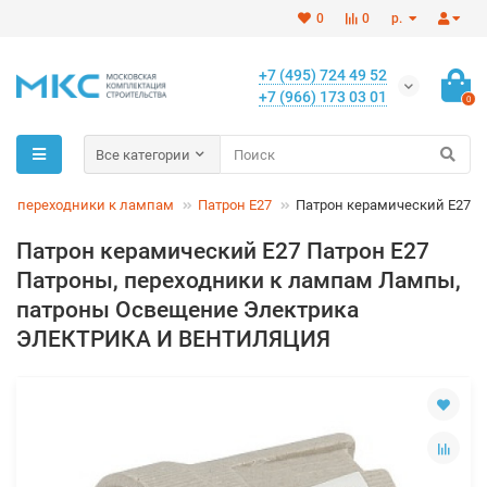
0
0
р.
+7 (495) 724 49 52
+7 (966) 173 03 01
0
Все категории
ы, переходники к лампам
Патрон Е27
Патрон керамический E27
Патрон керамический E27 Патрон Е27
Патроны, переходники к лампам Лампы,
патроны Освещение Электрика
ЭЛЕКТРИКА И ВЕНТИЛЯЦИЯ