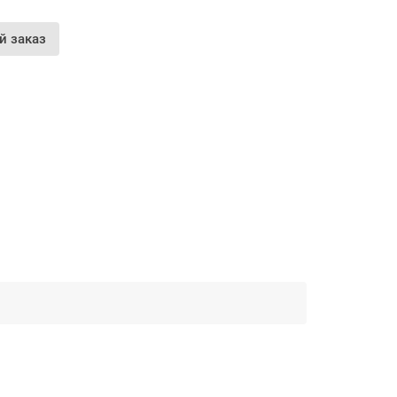
й заказ