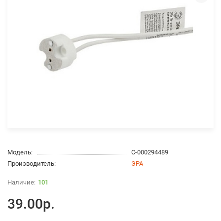
Модель:
С-000294489
Производитель:
ЭРА
101
39.00р.