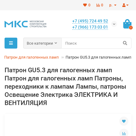
0
0
р.
+7 (495) 724 49 52
+7 (966) 173 03 01
0
Все категории
Патрон для галогенных ламп
Патрон GU5.3 для галогенных ламп
Патрон GU5.3 для галогенных ламп
Патрон для галогенных ламп Патроны,
переходники к лампам Лампы, патроны
Освещение Электрика ЭЛЕКТРИКА И
ВЕНТИЛЯЦИЯ